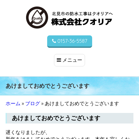
0157-36-5587
メニュー
あけましておめでとうございます
ホーム
»
ブログ
»
あけましておめでとうございます
あけましておめでとうございます
遅くなりましたが、